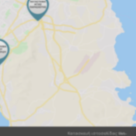
Κατασκευή ιστοσελίδας
Web-