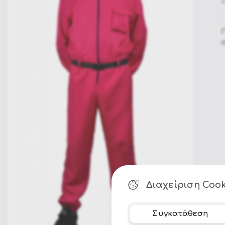
Α
Π
Διαχείριση Cook
Συγκατάθεση