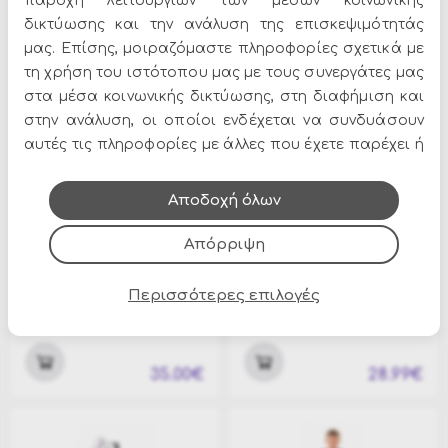
παροχή λειτουργιών των μέσων κοινωνικής
δικτύωσης και την ανάλυση της επισκεψιμότητάς
23.99€
41.99€
μας. Επίσης, μοιραζόμαστε πληροφορίες σχετικά με
τη χρήση του ιστότοπου μας με τους συνεργάτες μας
στα μέσα κοινωνικής δικτύωσης, στη διαφήμιση και
στην ανάλυση, οι οποίοι ενδέχεται να συνδυάσουν
αυτές τις πληροφορίες με άλλες που έχετε παρέχει ή
που έχουν συλλέξει από τη χρήση των υπηρεσιών
τους.
Αποδοχή όλων
Απόρριψη
F-300
F-746
Αποκριάτικη στολή
Αποκριάτικη Στολή
Μεξικανος Day Of The
Σκελετός
Dead
Περισσότερες επιλογές
35.00€
28.99€