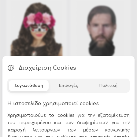
Μάσκες Halloween
Διαχείριση Cookies
Υφασμάτινες μάσκες
Συγκατάθεση
Επιλογές
Πολιτική
Η ιστοσελίδα χρησιμοποιεί cookies
Χρησιμοποιούμε τα cookies για την εξατομίκευση
του περιεχομένου και των διαφημίσεων, για την
παροχή λειτουργιών των μέσων κοινωνικής