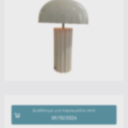
Διαθέσιμο για παραγγελία από:
09/10/2026