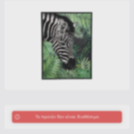
To προϊόν δεν είναι διαθέσιμο