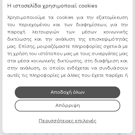
Η ιστοσελίδα χρησιμοποιεί cookies
Πρόσθεσε ή Συνδύασε μαζί
Χρησιμοποιούμε τα cookies για την εξατομίκευση
του περιεχομένου και των διαφημίσεων, για την
παροχή λειτουργιών των μέσων κοινωνικής
δικτύωσης και την ανάλυση της επισκεψιμότητάς
μας. Επίσης, μοιραζόμαστε πληροφορίες σχετικά με
Τραπέζι Αλουμινίου "Kalimera" Teak Effect
τη χρήση του ιστότοπου μας με τους συνεργάτες μας
206x106cm
στα μέσα κοινωνικής δικτύωσης, στη διαφήμιση και
€1026.00
ΚΩΔ.:
BZ-0664127
ΤΙΜΗ:
στην ανάλυση, οι οποίοι ενδέχεται να συνδυάσουν
αυτές τις πληροφορίες με άλλες που έχετε παρέχει ή
ΠΡΟΣΘΗΚΗ
που έχουν συλλέξει από τη χρήση των υπηρεσιών
τους.
Αποδοχή όλων
Απόρριψη
Περισσότερες επιλογές
Όλες οι προσφορές και τα νέα του Epilegin,