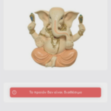
To προϊόν δεν είναι διαθέσιμο