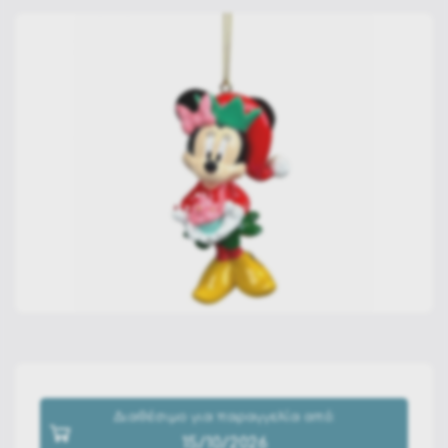
Διαθέσιμο για παραγγελία από:
15/10/2026