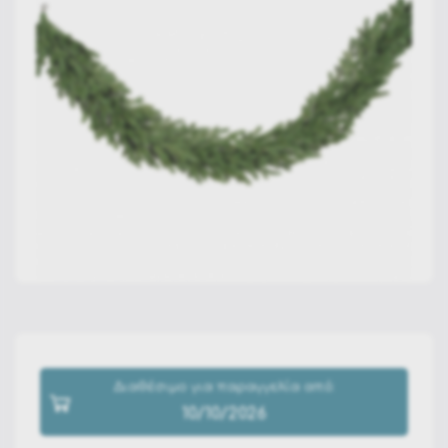
Διαθέσιμο για παραγγελία από:
10/10/2026